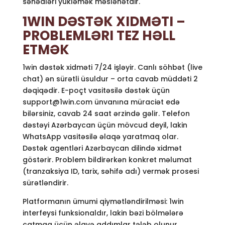
sənədləri yükləmək məsləhətdir.
1WIN DƏSTƏK XIDMƏTI –
PROBLEMLƏRI TEZ HƏLL
ETMƏK
1win dəstək xidməti 7/24 işləyir. Canlı söhbət (live
chat) ən sürətli üsuldur – orta cavab müddəti 2
dəqiqədir. E-poçt vasitəsilə dəstək üçün
support@1win.com ünvanına müraciət edə
bilərsiniz, cavab 24 saat ərzində gəlir. Telefon
dəstəyi Azərbaycan üçün mövcud deyil, lakin
WhatsApp vasitəsilə əlaqə yaratmaq olar.
Dəstək agentləri Azərbaycan dilində xidmət
göstərir. Problem bildirərkən konkret məlumat
(tranzaksiya ID, tarix, səhifə adı) vermək prosesi
sürətləndirir.
Platformanın ümumi qiymətləndirilməsi: 1win
interfeysi funksionaldır, lakin bəzi bölmələrə
çatmaq üçün əlavə addımlar tələb olunur.