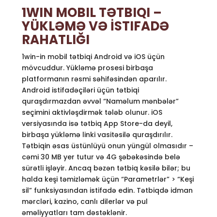
1WIN MOBIL TƏTBIQI –
YÜKLƏMƏ VƏ İSTIFADƏ
RAHATLIĞI
1win-in mobil tətbiqi Android və iOS üçün
mövcuddur. Yükləmə prosesi birbaşa
platformanın rəsmi səhifəsindən aparılır.
Android istifadəçiləri üçün tətbiqi
quraşdırmazdan əvvəl “Naməlum mənbələr”
seçimini aktivləşdirmək tələb olunur. iOS
versiyasında isə tətbiq App Store-da deyil,
birbaşa yükləmə linki vasitəsilə quraşdırılır.
Tətbiqin əsas üstünlüyü onun yüngül olmasıdır –
cəmi 30 MB yer tutur və 4G şəbəkəsində belə
sürətli işləyir. Ancaq bəzən tətbiq kəsilə bilər; bu
halda keşi təmizləmək üçün “Parametrlər” > “Keşi
sil” funksiyasından istifadə edin. Tətbiqdə idman
mərcləri, kazino, canlı dilerlər və pul
əməliyyatları tam dəstəklənir.