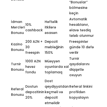
“Bonuslar”
bölməsinə
keçin
Avtomatik
İdman
Həftəlik
10%
hesablanır,
Mərcləri
itkilərə
cashback
əlavə təsdiq
Bonusu
əsasən
tələb olunmur
200 AZN +
Depozit
Freespinlər
Kazino
30
məbləğinin
gündə 10 dəfə
Bonusu
freespin
150%
verilir
Turnir
1000 AZN
Müəyyən
Turnir
qaydalarını
həvəz
oyunlarda xal
Bonusu
diqqətlə
fondu
toplamaq
oxuyun
Dost
Dostun
qeydiyyatdan
Referal linkini
Referal
depozitinin
keçməli və
profildən
Bonusu
20%
depozit
kopyalayın
etməlidir